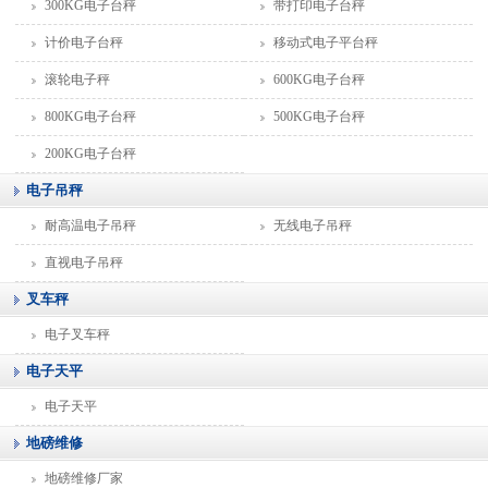
300KG电子台秤
带打印电子台秤
计价电子台秤
移动式电子平台秤
滚轮电子秤
600KG电子台秤
800KG电子台秤
500KG电子台秤
200KG电子台秤
电子吊秤
耐高温电子吊秤
无线电子吊秤
直视电子吊秤
叉车秤
电子叉车秤
电子天平
电子天平
地磅维修
地磅维修厂家