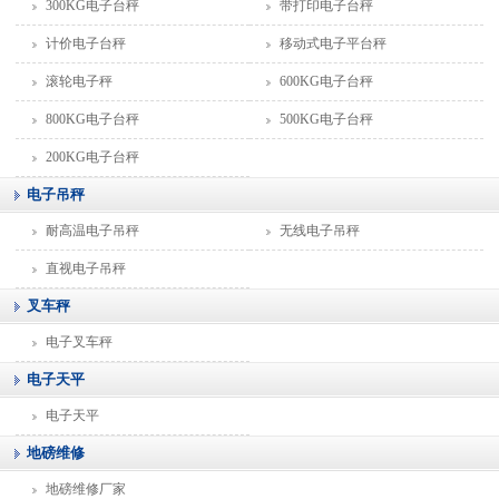
300KG电子台秤
带打印电子台秤
计价电子台秤
移动式电子平台秤
滚轮电子秤
600KG电子台秤
800KG电子台秤
500KG电子台秤
200KG电子台秤
电子吊秤
耐高温电子吊秤
无线电子吊秤
直视电子吊秤
叉车秤
电子叉车秤
电子天平
电子天平
地磅维修
地磅维修厂家