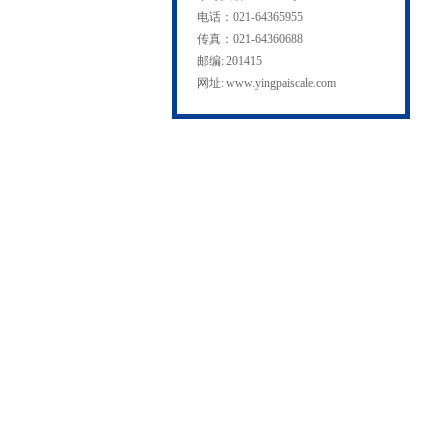
电话：021-64365955
传真：021-64360688
邮编: 201415
网址:
www.yingpaiscale.com