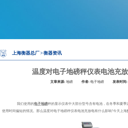
上海衡器总厂
>
衡器资讯
温度对电子地磅秤仪表电池充放
文章来源:
地磅
作者:
电子地磅
发表时间:
我们使用的
电子地磅
秤的显示仪表中大部分型号含有电池，在冬季和夏季
使用时间偏短的情况。那么温度对电子地磅秤仪表电池充放电有什么影响?今天上海