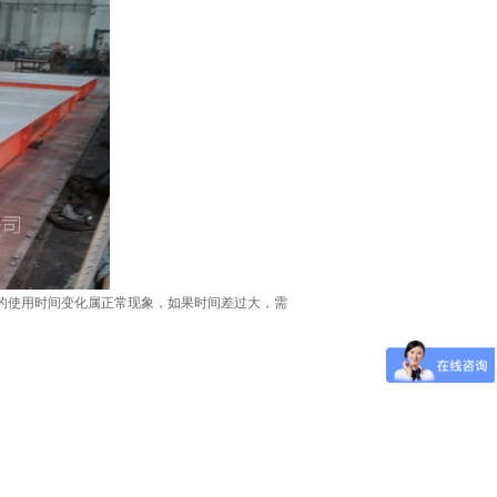
的使用时间变化属正常现象，如果时间差过大，需