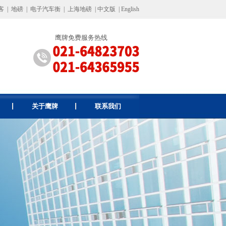
客
|
地磅
|
电子汽车衡
|
上海地磅
|
中文版
|
English
鹰牌免费服务热线
关于鹰牌
联系我们