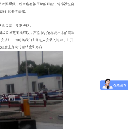
基础要重做，磅台也有被压跨的可能，传感器也会
照我们的要求去做。
认真负责，要求严格。
成公差范围就可以，严格来说这样调出来的磅重
，安放好。有时候我们去修别人安装的地磅，打开
大程度上影响传感精度和寿命。