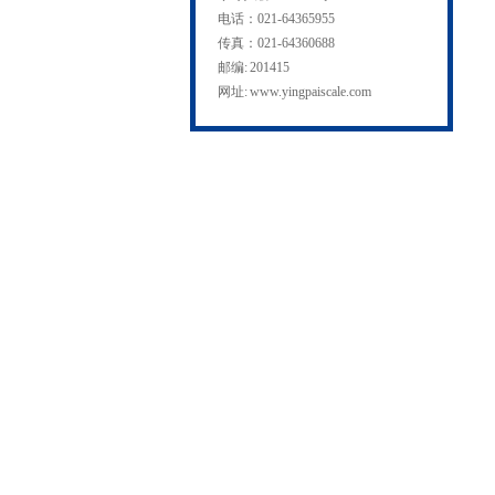
电话：021-64365955
传真：021-64360688
邮编: 201415
网址:
www.yingpaiscale.com