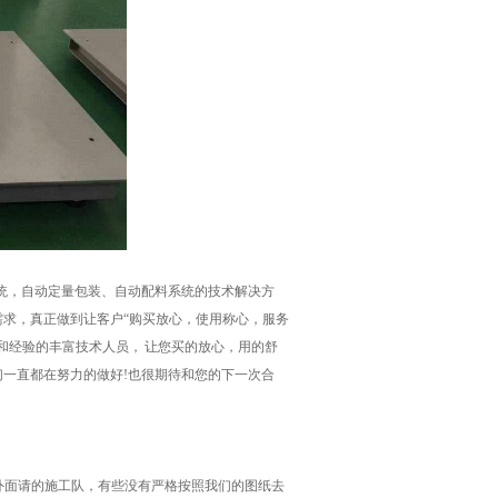
，自动定量包装、自动配料系统的技术解决方
求，真正做到让客户“购买放心，使用称心，服务
和经验的丰富技术人员， 让您买的放心，用的舒
一直都在努力的做好!也很期待和您的下一次合
外面请的施工队，有些没有严格按照我们的图纸去