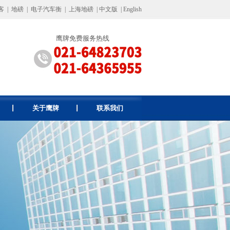
客
|
地磅
|
电子汽车衡
|
上海地磅
|
中文版
|
English
鹰牌免费服务热线
关于鹰牌
联系我们