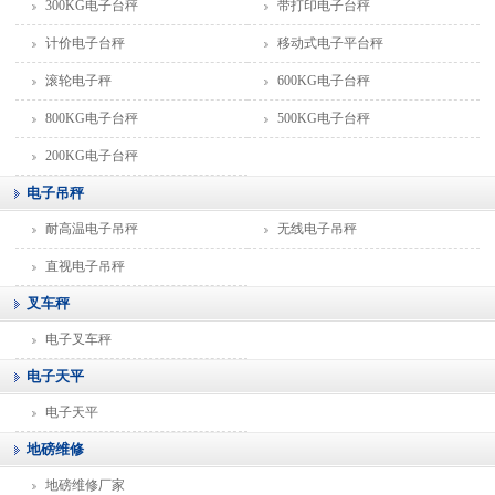
300KG电子台秤
带打印电子台秤
计价电子台秤
移动式电子平台秤
滚轮电子秤
600KG电子台秤
800KG电子台秤
500KG电子台秤
200KG电子台秤
电子吊秤
耐高温电子吊秤
无线电子吊秤
直视电子吊秤
叉车秤
电子叉车秤
电子天平
电子天平
地磅维修
地磅维修厂家