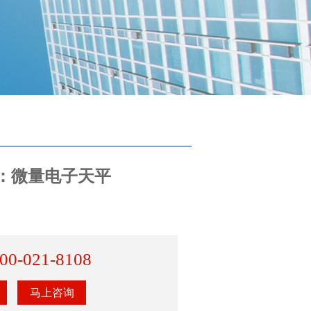
：微量电子天平
00-021-8108
马上咨询