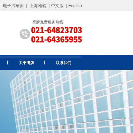
|
电子汽车衡
|
上海地磅
|
中文版
|
English
鹰牌免费服务热线
关于鹰牌
联系我们