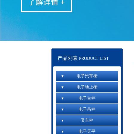
产品列表
PRODUCT LIST
电子汽车衡
电子地上衡
电子台秤
电子吊秤
叉车秤
电子天平