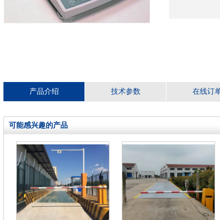
产品介绍
技术参数
在线订
可能感兴趣的产品