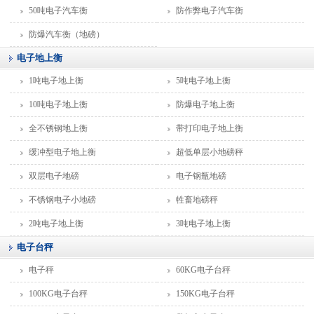
50吨电子汽车衡
防作弊电子汽车衡
防爆汽车衡（地磅）
电子地上衡
1吨电子地上衡
5吨电子地上衡
10吨电子地上衡
防爆电子地上衡
全不锈钢地上衡
带打印电子地上衡
缓冲型电子地上衡
超低单层小地磅秤
双层电子地磅
电子钢瓶地磅
不锈钢电子小地磅
牲畜地磅秤
2吨电子地上衡
3吨电子地上衡
电子台秤
电子秤
60KG电子台秤
100KG电子台秤
150KG电子台秤