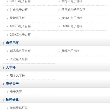
300KG电子台秤
带打印电子台秤
计价电子台秤
移动式电子平台秤
滚轮电子秤
600KG电子台秤
800KG电子台秤
500KG电子台秤
200KG电子台秤
电子吊秤
耐高温电子吊秤
无线电子吊秤
直视电子吊秤
叉车秤
电子叉车秤
电子天平
电子天平
地磅维修
地磅维修厂家