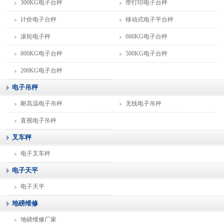
300KG电子台秤
带打印电子台秤
计价电子台秤
移动式电子平台秤
滚轮电子秤
600KG电子台秤
800KG电子台秤
500KG电子台秤
200KG电子台秤
电子吊秤
耐高温电子吊秤
无线电子吊秤
直视电子吊秤
叉车秤
电子叉车秤
电子天平
电子天平
地磅维修
地磅维修厂家